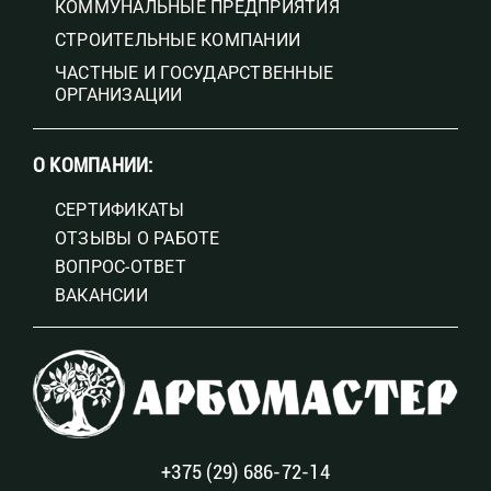
КОММУНАЛЬНЫЕ ПРЕДПРИЯТИЯ
СТРОИТЕЛЬНЫЕ КОМПАНИИ
ЧАСТНЫЕ И ГОСУДАРСТВЕННЫЕ
ОРГАНИЗАЦИИ
O КОМПАНИИ:
СЕРТИФИКАТЫ
ОТЗЫВЫ О РАБОТЕ
ВОПРОС-ОТВЕТ
ВАКАНСИИ
+375 (29) 686-72-14