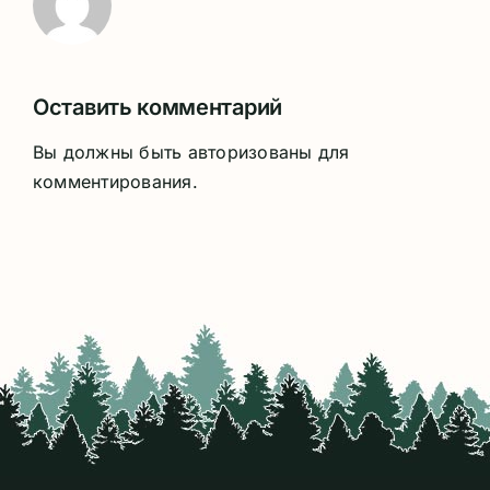
Оставить комментарий
Вы должны быть
авторизованы
для
комментирования.