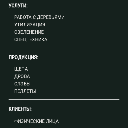
УСЛУГИ:
РАБОТА С ДЕРЕВЬЯМИ
УТИЛИЗАЦИЯ
ОЗЕЛЕНЕНИЕ
СПЕЦТЕХНИКА
ПРОДУКЦИЯ:
ЩЕПА
ДРОВА
СЛЭБЫ
ПЕЛЛЕТЫ
КЛИЕНТЫ:
ФИЗИЧЕСКИЕ ЛИЦА